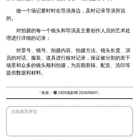
做一个场记要时时在导演身边，及时记录导演所说
的。
对拍摄的每一个镜头和导演及主要创作人员的艺术处
理进行详细的记录；
对景号、镜号、拍摄内容、拍摄方法、镜头长度、演
员的对话、服装、道具进行核对记录，保证被分割的若干
场景和众多的镜头顺利拍摄，为后期剪辑、配音、洗印等
提供数据和材料。
「来源：
1905电影网
2026/08/07」