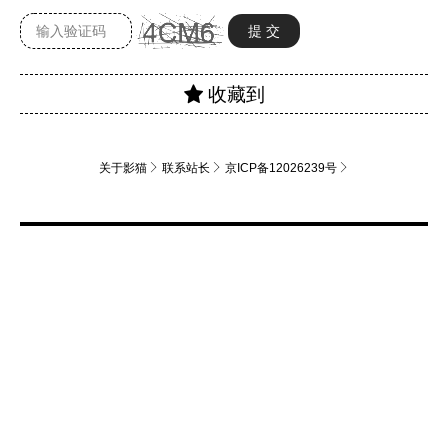
关于影猫
联系站长
京ICP备12026239号