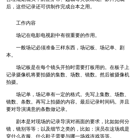
后，这些记录还可供制作完成台本之用。
工作内容
场记在电影电视剧中有很重要的作用。
一般场记必须准备三样东西，场记板、场记单、剧
本。
场记板是在每个镜头开拍时需要打板用的。在板子上
记录摄像机将要拍摄的集数、场数、镜数。然后被摄像机
拍摄。
场记单，场记单有一定的格式。先写上集数、场数、
镜数、条数。再写上拍摄的内容。最后记录时间码。并且
要对导演满意的条数做记录。
剧本是对现场的记录导演对画面的要求，比如如何分
镜，镜别等等；以及细节之类的，比如：演员在这场戏是
穿什么衣服、什么鞋子需要与哪一场戏连戏等等。