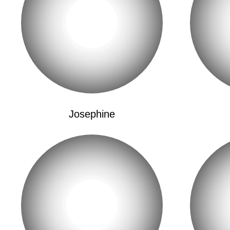
Josephine