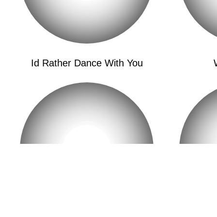
Id Rather Dance With You