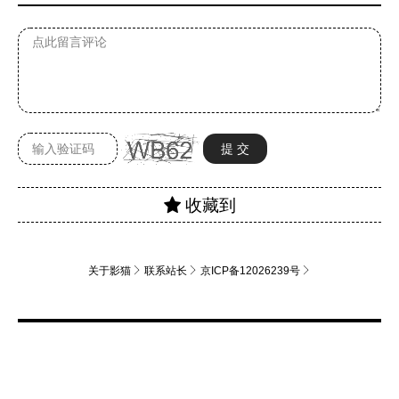
关于影猫
联系站长
京ICP备12026239号