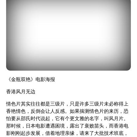
《金瓶双艳》
电影海报
香港风月无边
情色片其实往往都是三级片，只是许多三级片未必称得上
香艳情色，反倒会让人反感。如果揣测情色片的来历，恐
怕要从邵氏时代说起，它有个更文雅的名字，叫风月片。
那时候，日本电影遭遇困境，露出了衰败苗头，而香港电
影刚刚起步发展，借着地理亲缘，请来了大批技术班底，