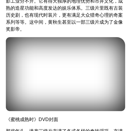
影工业分不开。它有得天独厚的地理优势和市井文化，成
熟的造星功能和高度发达的娱乐体系。三级片里既有古装
历史剧，也有现代时装片，更有满足大众猎奇心理的奇案
系列等等。这中间，黄秋生甚至以一部三级片成为了金像
奖影帝。
《蜜桃成熟时》
DVD封面
那些年头，港产三级片充满了各式各样的奇技淫巧，充满