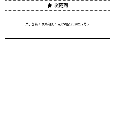
关于影猫
联系站长
京ICP备12026239号