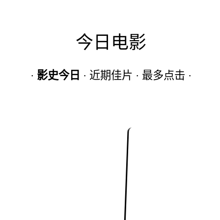
今日电影
·
影史今日
·
近期佳片
·
最多点击
·