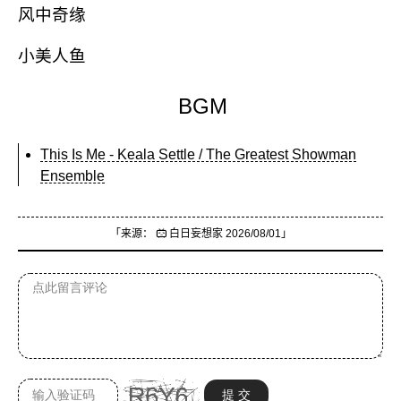
风中奇缘
小美人鱼
BGM
This Is Me - Keala Settle / The Greatest Showman
Ensemble
「来源：
白日妄想家
2026/08/01」