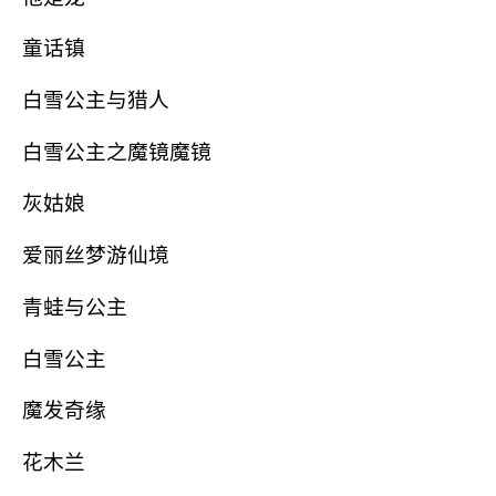
童话镇
白雪公主与猎人
白雪公主之魔镜魔镜
灰姑娘
爱丽丝梦游仙境
青蛙与公主
白雪公主
魔发奇缘
花木兰