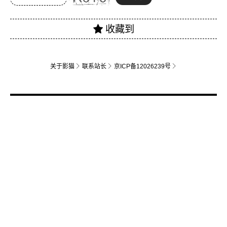
关于影猫
联系站长
京ICP备12026239号