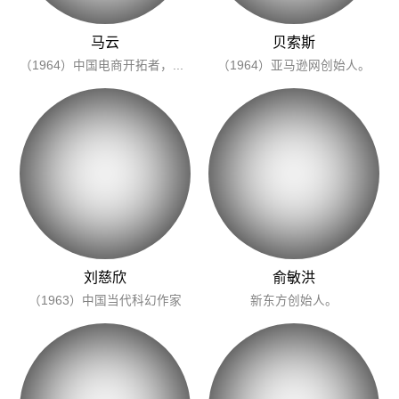
马云
贝索斯
（1964）中国电商开拓者，阿里巴巴/淘宝创始人。
（1964）亚马逊网创始人。
刘慈欣
俞敏洪
（1963）中国当代科幻作家
新东方创始人。