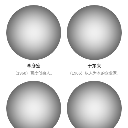
李彦宏
于东来
（1968）百度创始人。
（1966）以人为本的企业家。