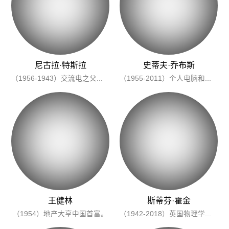
尼古拉·特斯拉
史蒂夫·乔布斯
（1956-1943）交流电之父，领先时代的神人。
（1955-2011）个人电脑和智能手机普及者
王健林
斯蒂芬·霍金
（1954）地产大亨中国首富。
（1942-2018）英国物理学家，破解宇宙奥秘的人