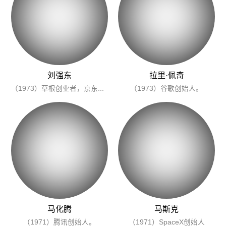
刘强东
拉里·佩奇
（1973）草根创业者，京东创始人。
（1973）谷歌创始人。
马化腾
马斯克
（1971）腾讯创始人。
（1971）SpaceX创始人