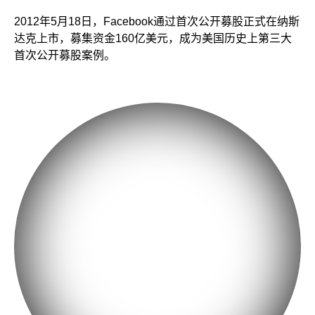
2012年5月18日，Facebook通过首次公开募股正式在纳斯
达克上市，募集资金160亿美元，成为美国历史上第三大
首次公开募股案例。