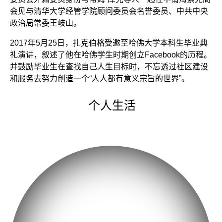
会见与清华大学经管学院顾问委员会名誉委员、中共中央
政治局常委王岐山。
2017年5月25日，扎克伯格受邀至哈佛大学本科生毕业典
礼演讲，叙述了他在哈佛学生时期创立Facebook的历程。
并鼓励毕业生在查找自己人生目标时，不忘透过社区建设
和服务去努力创造一个“人人都有意义宗旨的世界”。
个人生活