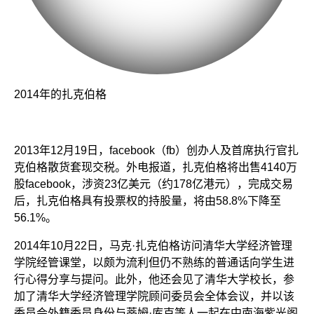
2014年的扎克伯格
2013年12月19日，facebook（fb）创办人及首席执行官扎
克伯格散货套现交税。外电报道，扎克伯格将出售4140万
股facebook，涉资23亿美元（约178亿港元），完成交易
后，扎克伯格具有投票权的持股量，将由58.8%下降至
56.1%。
2014年10月22日，马克·扎克伯格访问清华大学经济管理
学院经管课堂，以颇为流利但仍不熟练的普通话向学生进
行心得分享与提问。此外，他还会见了清华大学校长，参
加了清华大学经济管理学院顾问委员会全体会议，并以该
委员会外籍委员身份与蒂姆·库克等人一起在中南海紫光阁