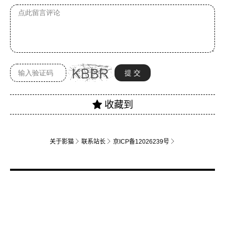
关于影猫
联系站长
京ICP备12026239号