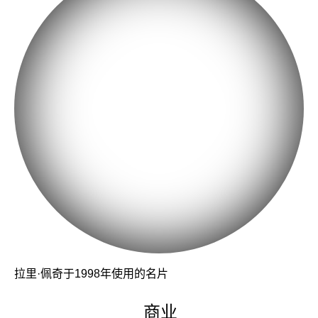
拉里·佩奇于1998年使用的名片
商业