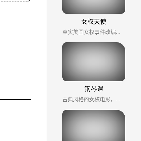
女权天使
真实美国女权事件改编。一群女人站起来和美国整个政治体制和男权思想做斗争的故事。1920年，美国宪法通过允许...
钢琴课
古典风格的女权电影，一架出现在原始部落旁的钢琴，一个不会说话的女人的婚外恋，这么一个充满矛盾的故事，在美...