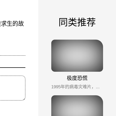
同类推荐
徙求生的故
极度恐慌
1995年的病毒灾难片，来源于猴子的致命病毒的传播和爆发过程。