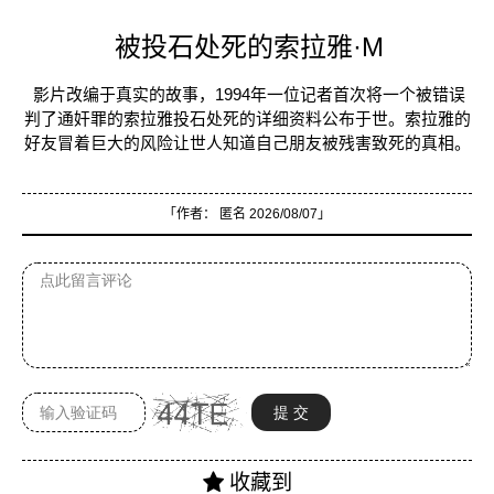
被投石处死的索拉雅·M
影片改编于真实的故事，1994年一位记者首次将一个被错误
判了通奸罪的索拉雅投石处死的详细资料公布于世。索拉雅的
好友冒着巨大的风险让世人知道自己朋友被残害致死的真相。
「作者：
匿名
2026/08/07」