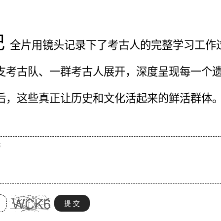
记
全片用镜头记录下了考古人的完整学习工作
支考古队、一群考古人展开，深度呈现每一个
后，这些真正让历史和文化活起来的鲜活群体