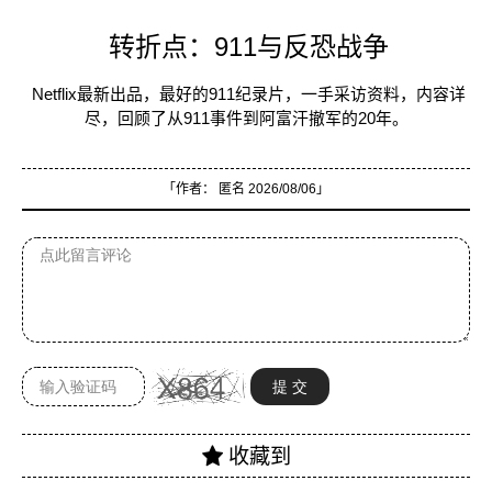
转折点：911与反恐战争
Netflix最新出品，最好的911纪录片，一手采访资料，内容详
尽，回顾了从911事件到阿富汗撤军的20年。
「作者：
匿名
2026/08/06」