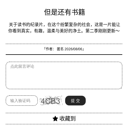
但是还有书籍
关于读书的纪录片，在这个纷繁复杂的社会，这是一片能让
你看到真实，有趣，温柔与美好的净土。第二季刚刚更新～
「作者：
匿名
2026/08/06」