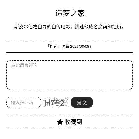
造梦之家
斯皮尔伯格自导的自传电影，讲述他成名之前的经历。
「作者：
匿名
2026/08/08」