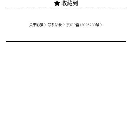
关于影猫
联系站长
京ICP备12026239号