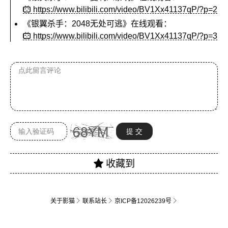
https://www.bilibili.com/video/BV1Xx41137qP/?p=2
《银翼杀手：2048无处可逃》
在线观看：
https://www.bilibili.com/video/BV1Xx41137qP/?p=3
关于影猫
联系站长
京ICP备12026239号