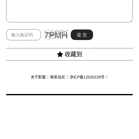
关于影猫
联系站长
京ICP备12026239号