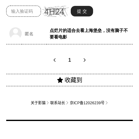
关于影猫
联系站长
京ICP备12026239号