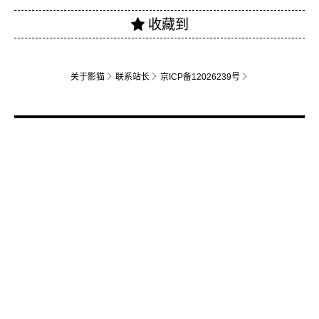
关于影猫
联系站长
京ICP备12026239号