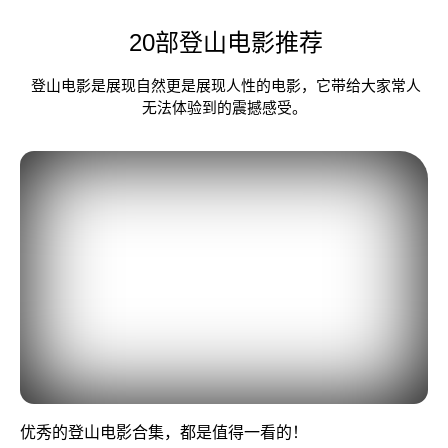
20部登山电影推荐
登山电影是展现自然更是展现人性的电影，它带给大家常人
无法体验到的震撼感受。
优秀的登山电影合集，都是值得一看的！