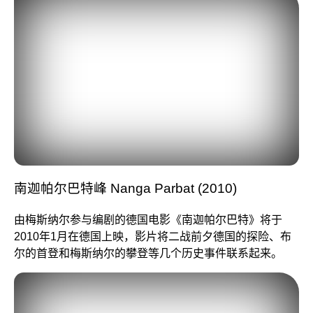
南迦帕尔巴特峰 Nanga Parbat (2010)
由梅斯纳尔参与编剧的德国电影
《南迦帕尔巴特》
将于
2010年1月在德国上映，影片将二战前夕德国的探险、布
尔的首登和梅斯纳尔的攀登等几个历史事件联系起来。