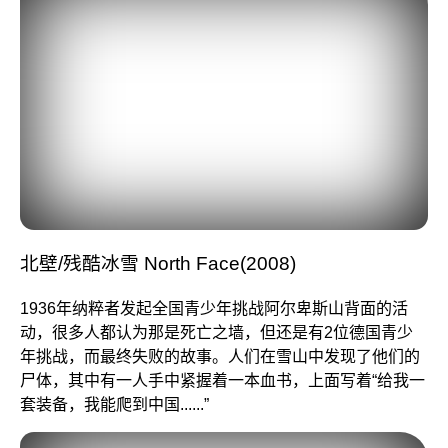
北壁/残酷冰雪 North Face(2008)
1936年纳粹者发起全国青少年挑战阿尔卑斯山背面的活
动，很多人都认为那是死亡之墙，但还是有2位德国青少
年挑战，而最终失败的故事。人们在雪山中发现了他们的
尸体，其中有一人手中紧握着一本血书，上面写着“给我一
套装备，我能爬到中国......”