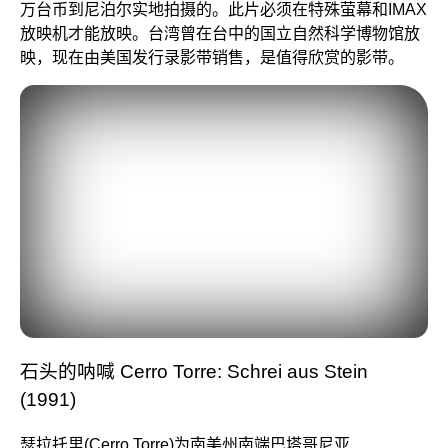
万台币到尼泊尔实地拍摄的。此片必须在特殊萤幕和IMAX
放映机才能放映。台湾曾在台中的国立自然科学博物馆放
映，现在由美国发行录影带销售，是值得欣赏的影带。
石头的呐喊 Cerro Torre: Schrei aus Stein
(1991)
瑟拉托里(Cerro Torre)为南美州南端巴塔哥尼亚