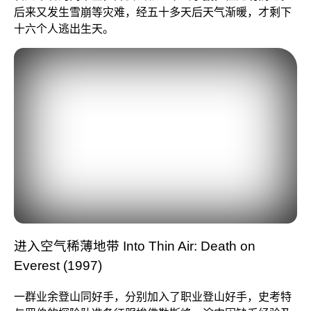
后来又发生雪崩等灾难，经五十多天后天气渐暖，才剩下
十六个人逃出生天。
进入空气稀薄地带 Into Thin Air: Death on
Everest (1997)
一群业余登山同好手，分别加入了职业登山好手，史考特