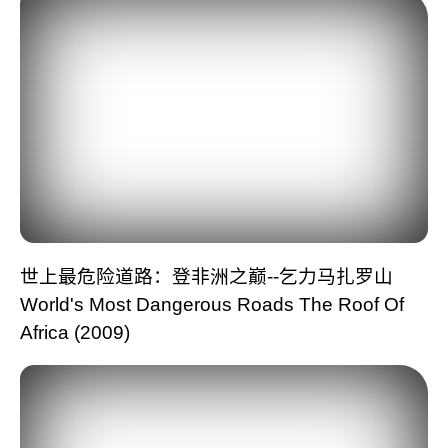
世上最危险道路：登非洲之巅--乞力马扎罗山
World's Most Dangerous Roads The Roof Of
Africa (2009)