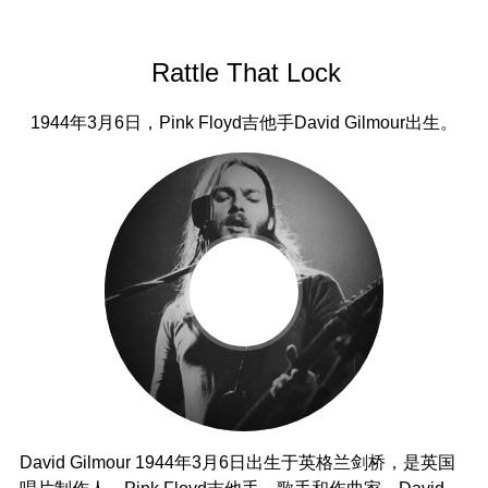
Rattle That Lock
1944年3月6日，Pink Floyd吉他手David Gilmour出生。
David Gilmour 1944年3月6日出生于英格兰剑桥，是英国
唱片制作人，Pink Floyd吉他手，歌手和作曲家。David