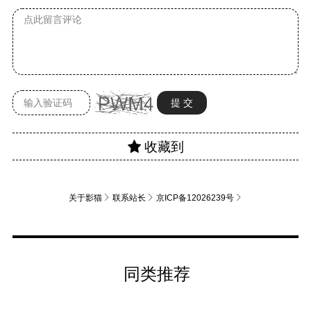
关于影猫
联系站长
京ICP备12026239号
同类推荐