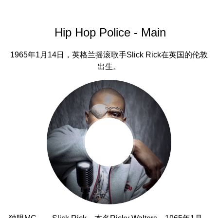
Hip Hop Police - Main
1965年1月14日，英格兰摇滚歌手Slick Rick在英国的伦敦
出生。
独眼MC——Slick Rick，本名Ricky Walters，1965年1月