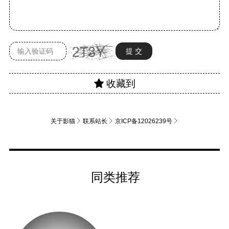
关于影猫
联系站长
京ICP备12026239号
同类推荐