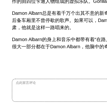
作的由四位卡通人物组成的虚拟乐队。Goril
Damon Albarn总是有着千万个出其不意
后备车厢里不曾停歇的歌声。如果可以，Dam
肃，他就是这样一路唱来的。
Damon Albarn的身上和音乐中都带有着“
很大一部分都在于Damon Albarn，