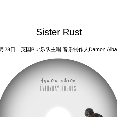
Sister Rust
3月23日，英国Blur乐队主唱 音乐制作人Damon Alb