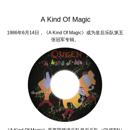
A Kind Of Magic
1986年6月14日，《A Kind Of Magic》成为皇后乐队第五
张冠军专辑。
《A Kind Of Magic》是英国摇滚乐队皇后乐队（QUEEN）