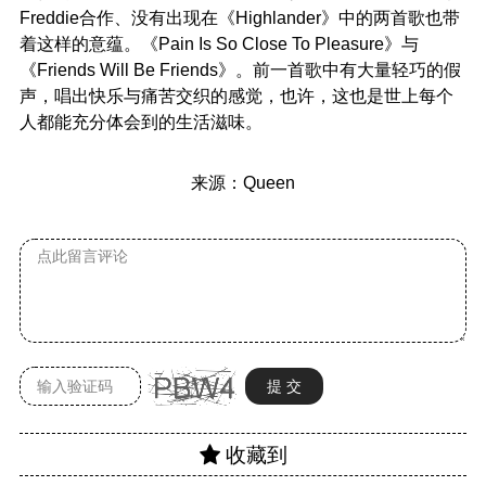
Freddie合作、没有出现在《Highlander》中的两首歌也带
着这样的意蕴。《Pain Is So Close To Pleasure》与
《Friends Will Be Friends》。前一首歌中有大量轻巧的假
声，唱出快乐与痛苦交织的感觉，也许，这也是世上每个
人都能充分体会到的生活滋味。
来源：Queen