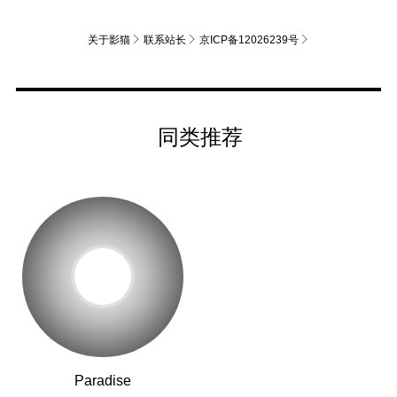
关于影猫
联系站长
京ICP备12026239号
同类推荐
Paradise