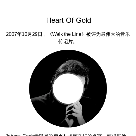
Heart Of Gold
2007年10月29日，《Walk the Line》被评为最伟大的音乐
传记片。
Johnny Cash无疑是改变乡村摇滚乐坛的名字，而根据他