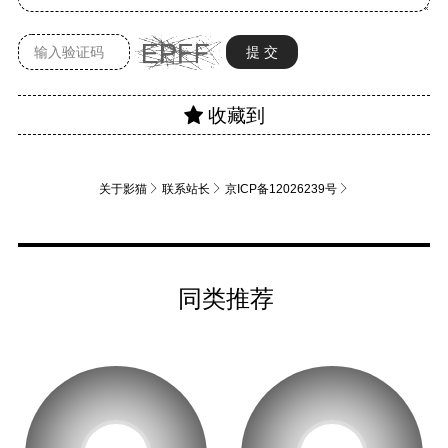
关于影猫
联系站长
京ICP备12026239号
同类推荐