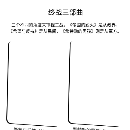
终战三部曲
三个不同的角度来审视二战，《帝国的毁灭》是从政界，
《希望与反抗》是从民间，《希特勒的男孩》则是从军方。