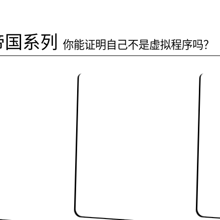
帝国系列
你能证明自己不是虚拟程序吗？