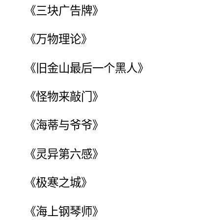
《三块广告牌》
《万物理论》
《旧金山最后一个黑人》
《怪物来敲门》
《海蒂与爷爷》
《灵异第六感》
《极寒之城》
《海上钢琴师》