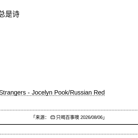
总是诗
Strangers - Jocelyn Pook/Russian Red
「来源：
只喝百事噢
2026/08/06」