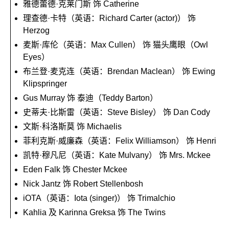
雅德蕾德·克莱门斯 饰 Catherine
理查德·卡特（英语：Richard Carter (actor)） 饰
Herzog
麦斯·库伦（英语：Max Cullen） 饰 猫头鹰眼（Owl
Eyes）
布兰登·麦克连（英语：Brendan Maclean） 饰 Ewing
Klipspringer
Gus Murray 饰 泰迪（Teddy Barton）
史蒂夫·比斯雷（英语：Steve Bisley） 饰 Dan Cody
文斯·科洛斯莫 饰 Michaelis
菲利克斯·威廉森（英语：Felix Williamson） 饰 Henri
凯特·穆凡尼（英语：Kate Mulvany） 饰 Mrs. Mckee
Eden Falk 饰 Chester Mckee
Nick Jantz 饰 Robert Stellenbosh
iOTA（英语：Iota (singer)） 饰 Trimalchio
Kahlia 及 Karinna Greksa 饰 The Twins