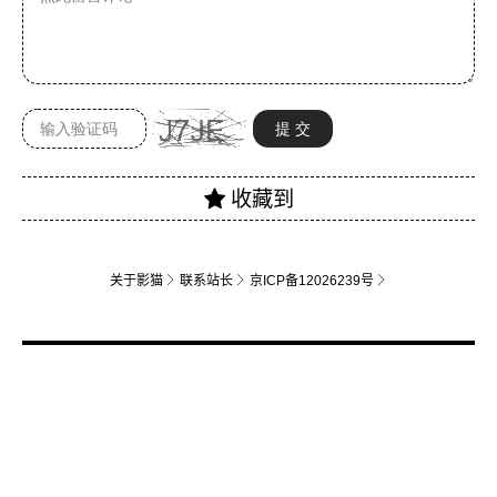
关于影猫
联系站长
京ICP备12026239号