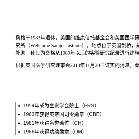
桑格于1983年退休，英国的维康信托基金会和英国医学研究委员会（
究所（Wellcome Sanger Institute），地点
补助，使其为桑格从1989年以后的实验研究纪录进行建
根据英国医学研究理事会2013年11月20日证实的消息
1954年成为皇家学会院士（FRS）
1963年获得英帝国司令勋章（CBE）
1981年获得名誉勋位（CH）
1986年获得功绩勋章（OM）