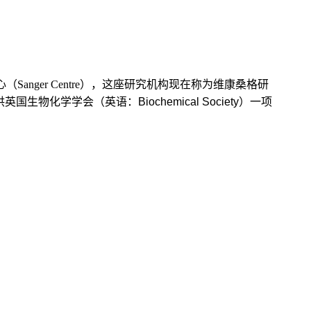
中心（Sanger Centre），这座研究机构现在称为维康桑格研
供
英国生物化学学会
（英语：Biochemical Society）
一项