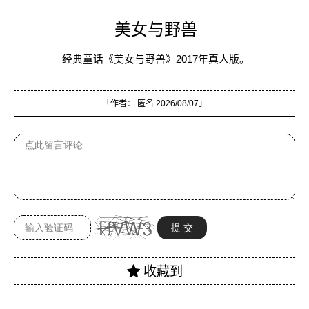
美女与野兽
经典童话《美女与野兽》2017年真人版。
「作者：
匿名
2026/08/07」