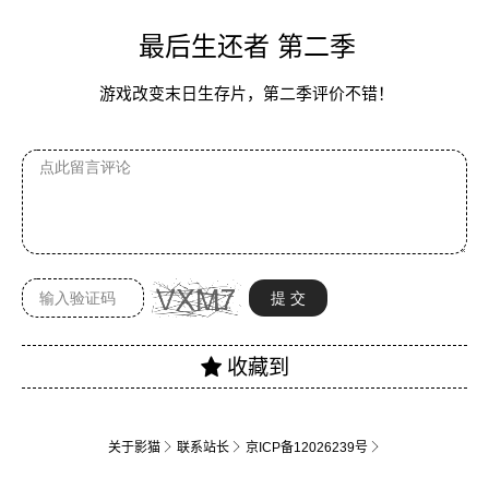
最后生还者 第二季
游戏改变末日生存片，第二季评价不错！
关于影猫
联系站长
京ICP备12026239号