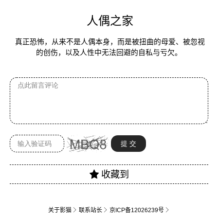
人偶之家
真正恐怖，从来不是人偶本身，而是被扭曲的母爱、被忽视
的创伤，以及人性中无法回避的自私与亏欠。
关于影猫
联系站长
京ICP备12026239号