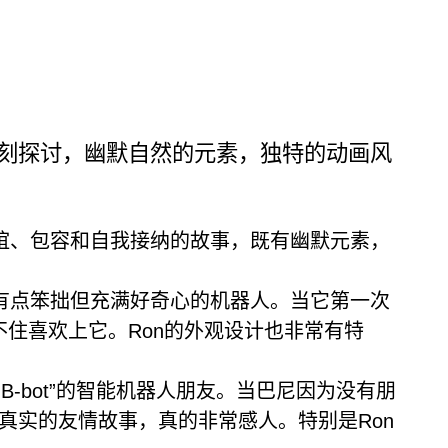
深刻探讨，幽默自然的元素，独特的动画风
谊、包容和自我接纳的故事，既有幽默元素，
有点笨拙但充满好奇心的机器人。当它第一次
住喜欢上它。Ron的外观设计也非常有特
-bot”的智能机器人朋友。当巴尼因为没有朋
而真实的友情故事，真的非常感人。特别是Ron