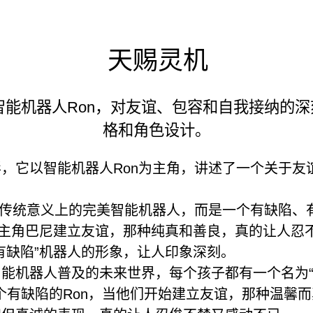
天赐灵机
能机器人Ron，对友谊、包容和自我接纳的
格和角色设计。
，它以智能机器人Ron为主角，讲述了一个关于友
是传统意义上的完美智能机器人，而是一个有缺陷、
与主角巴尼建立友谊，那种纯真和善良，真的让人忍不
有缺陷”机器人的形象，让人印象深刻。
机器人普及的未来世界，每个孩子都有一个名为“B
一个有缺陷的Ron，当他们开始建立友谊，那种温馨