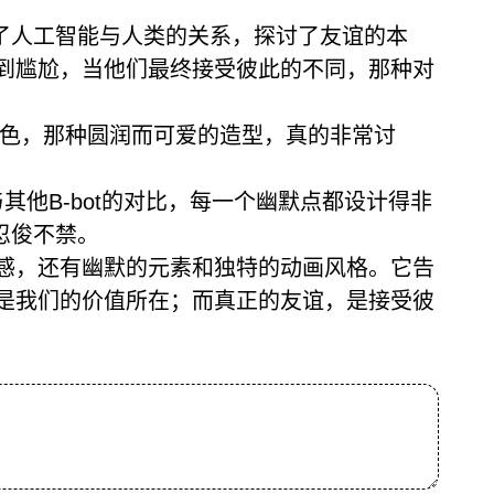
了人工智能与人类的关系，探讨了友谊的本
而感到尴尬，当他们最终接受彼此的不同，那种对
特色，那种圆润而可爱的造型，真的非常讨
其他B-bot的对比，每一个幽默点都设计得非
忍俊不禁。
感，还有幽默的元素和独特的动画风格。它告
是我们的价值所在；而真正的友谊，是接受彼