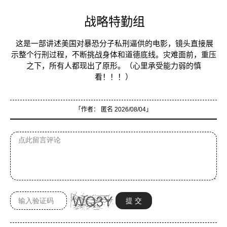
战略特勤组
这是一部讲述美国对暴恐分子私刑逼供的电影，镜头直接展
示整个行刑过程，不断挑战身体和道德底线。灾难面前，重压
之下，所有人都现出了原形。（心里承受能力弱的慎
看！！！）
「作者：
匿名
2026/08/04」