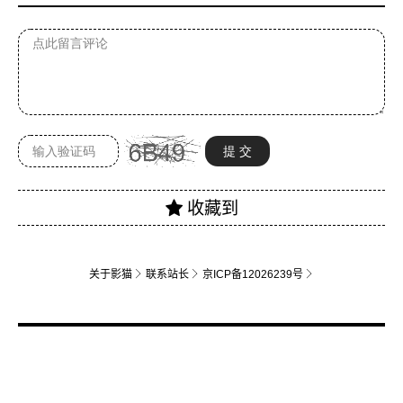
关于影猫
联系站长
京ICP备12026239号