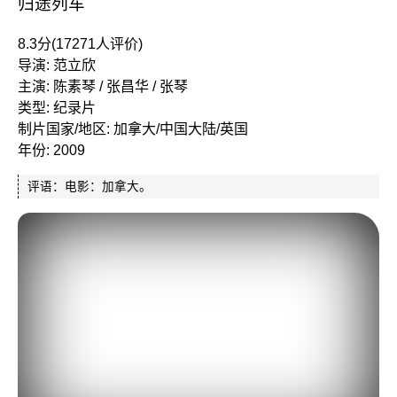
归途列车
8.3分(17271人评价)
导演: 范立欣
主演: 陈素琴 / 张昌华 / 张琴
类型: 纪录片
制片国家/地区: 加拿大/中国大陆/英国
年份: 2009
评语：电影：加拿大。