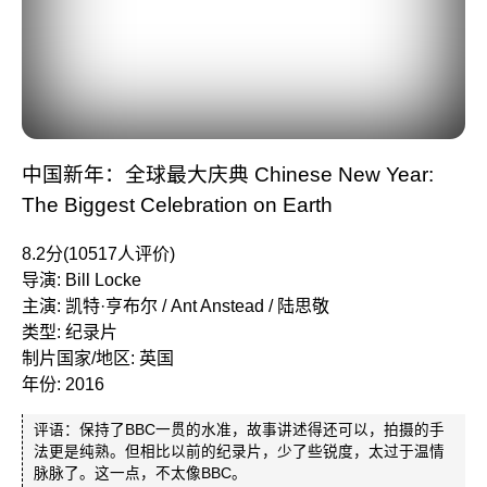
中国新年：全球最大庆典 Chinese New Year:
The Biggest Celebration on Earth
8.2分(10517人评价)
导演: Bill Locke
主演: 凯特·亨布尔 / Ant Anstead / 陆思敬
类型: 纪录片
制片国家/地区: 英国
年份: 2016
评语：保持了BBC一贯的水准，故事讲述得还可以，拍摄的手
法更是纯熟。但相比以前的纪录片，少了些锐度，太过于温情
脉脉了。这一点，不太像BBC。