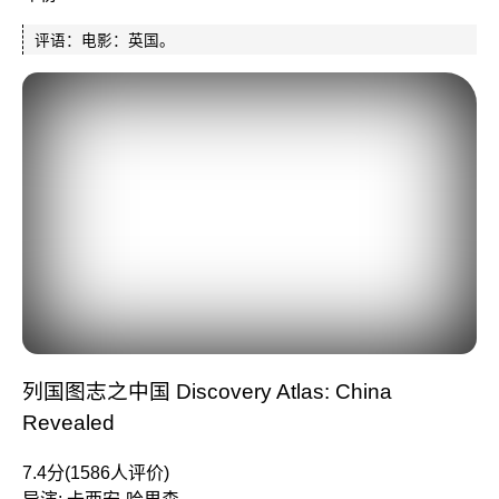
评语：电影：英国。
列国图志之中国 Discovery Atlas: China
Revealed
7.4分(1586人评价)
导演: 卡西安·哈里森