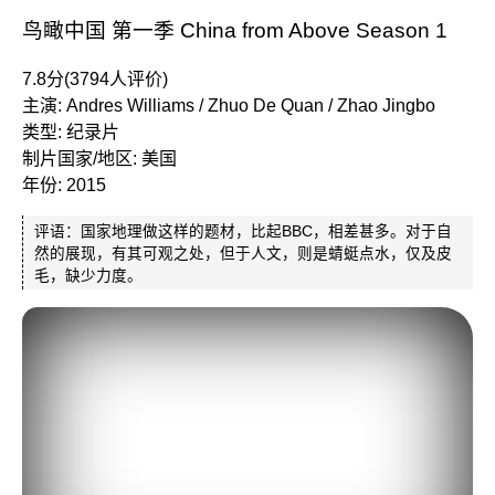
鸟瞰中国 第一季 China from Above Season 1
7.8分(3794人评价)
主演: Andres Williams / Zhuo De Quan / Zhao Jingbo
类型: 纪录片
制片国家/地区: 美国
年份: 2015
评语：国家地理做这样的题材，比起BBC，相差甚多。对于自
然的展现，有其可观之处，但于人文，则是蜻蜓点水，仅及皮
毛，缺少力度。