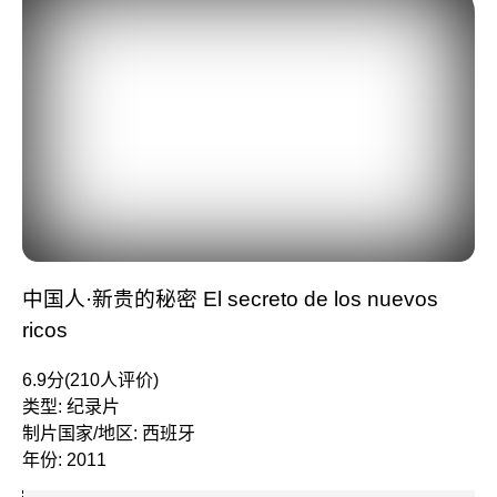
中国人·新贵的秘密 El secreto de los nuevos
ricos
6.9分(210人评价)
类型: 纪录片
制片国家/地区: 西班牙
年份: 2011