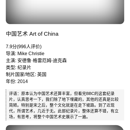
中国艺术 Art of China
7.9分(996人评价)
导演: Mike Christie
主演: 安德鲁·格雷厄姆-迪克森
类型: 纪录片
制片国家/地区: 英国
年份: 2014
评语：原本认为中国艺术还算丰富，但看完BBC的这套纪录
片，认真思考一下，我们除了地下埋藏的，其他的还真是比较
简陋。特别是宋之后，整个文化就是在走下坡路。到了近现
代，所谓艺术，几近于无。此部纪录片，整体还算不错，有立
场，有思考，将整个中国艺术史展示了一遍。