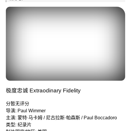
极度忠诚 Extraodinary Fidelity
分暂无评分
导演: Paul Wimmer
主演: 蒙特·马卡姆 / 尼古拉斯·帕森斯 / Paul Boccadoro
类型: 纪录片