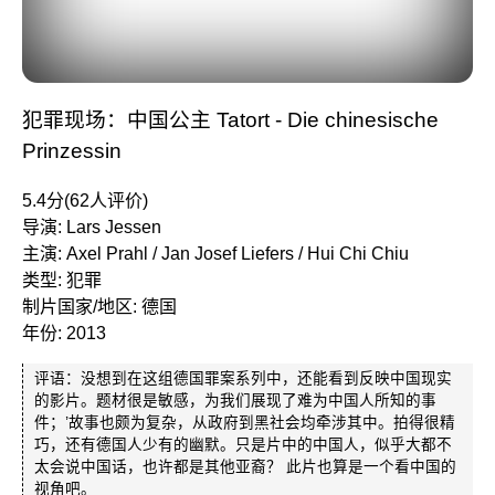
犯罪现场：中国公主 Tatort - Die chinesische
Prinzessin
5.4分(62人评价)
导演: Lars Jessen
主演: Axel Prahl / Jan Josef Liefers / Hui Chi Chiu
类型: 犯罪
制片国家/地区: 德国
年份: 2013
评语：没想到在这组德国罪案系列中，还能看到反映中国现实
的影片。题材很是敏感，为我们展现了难为中国人所知的事
件；’故事也颇为复杂，从政府到黑社会均牵涉其中。拍得很精
巧，还有德国人少有的幽默。只是片中的中国人，似乎大都不
太会说中国话，也许都是其他亚裔？ 此片也算是一个看中国的
视角吧。