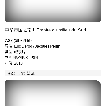
中华帝国之南 L'Empire du milieu du Sud
7.0分(59人评价)
导演: Eric Deroo / Jacques Perrin
类型: 纪录片
制片国家/地区: 法国
年份: 2010
评语：电影：法国。