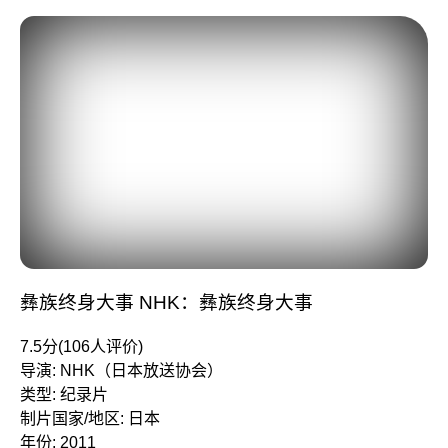
彝族终身大事 NHK：彝族终身大事
7.5分(106人评价)
导演: NHK（日本放送协会）
类型: 纪录片
制片国家/地区: 日本
年份: 2011