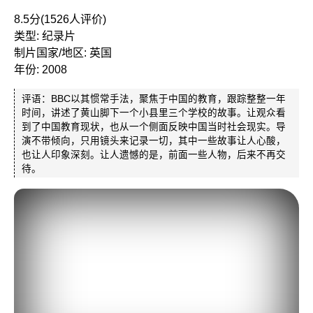
8.5分(1526人评价)
类型: 纪录片
制片国家/地区: 英国
年份: 2008
评语：BBC以其惯常手法，聚焦于中国的教育，跟踪整整一年
时间，讲述了黄山脚下一个小县里三个学校的故事。让观众看
到了中国教育现状，也从一个侧面反映中国当时社会现实。导
演不带倾向，只用镜头来记录一切，其中一些故事让人心酸，
也让人印象深刻。让人遗憾的是，前面一些人物，后来不再交
待。