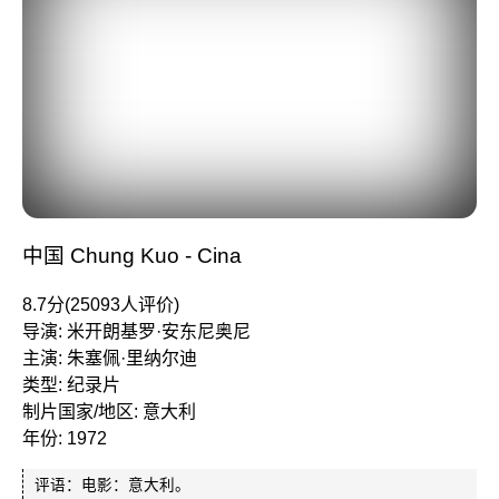
中国 Chung Kuo - Cina
8.7分(25093人评价)
导演: 米开朗基罗·安东尼奥尼
主演: 朱塞佩·里纳尔迪
类型: 纪录片
制片国家/地区: 意大利
年份: 1972
评语：电影：意大利。