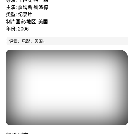
主演: 詹姆斯·斯派德
类型: 纪录片
制片国家/地区: 美国
年份: 2006
评语：电影：美国。