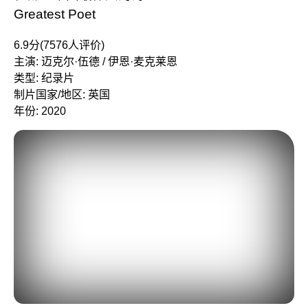
Greatest Poet
6.9分(7576人评价)
主演: 迈克尔·伍德 / 伊恩·麦克莱恩
类型: 纪录片
制片国家/地区: 英国
年份: 2020