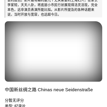
李家短，天天八卦，将底层小市民行状展现得活灵活现，完全
本色，远非演员表演所能比拟。从影片所提及的各种话题来
说，当时开放与宽容，也远超今日。
中国新丝绸之路 Chinas neue Seidenstraße
分暂无评分
类型: 纪录片