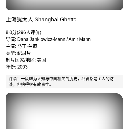
上海犹太人 Shanghai Ghetto
8.0分(296人评价)
导演: Dana Janklowicz-Mann / Amir Mann
主演: 马丁·兰道
类型: 纪录片
制片国家/地区: 美国
年份: 2003
评语：一段鲜为人知与中国相关的历史，尽管都是个人的访
谈，但拍得很有故事性。