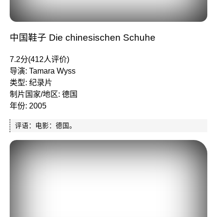
中国鞋子 Die chinesischen Schuhe
7.2分(412人评价)
导演: Tamara Wyss
类型: 纪录片
制片国家/地区: 德国
年份: 2005
评语：电影：德国。