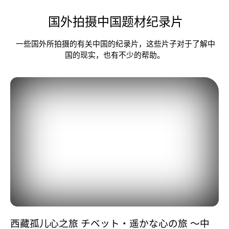
国外拍摄中国题材纪录片
一些国外所拍摄的有关中国的纪录片，这些片子对于了解中
国的现实，也有不少的帮助。
西藏孤儿心之旅 チベット・遥かな心の旅 ～中