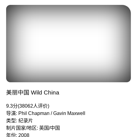
美丽中国 Wild China
9.3分(38062人评价)
导演: Phil Chapman / Gavin Maxwell
类型: 纪录片
制片国家/地区: 英国/中国
年份: 2008