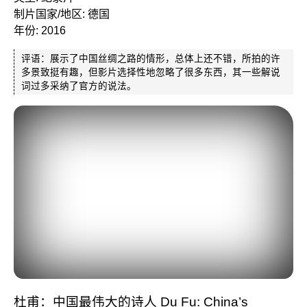
制片国家/地区: 德国
年份: 2016
评语：展示了中国丝绸之路的情形，总体上还不错，所拍的许
多景致挺有趣，但影片选择性地忽略了很多东西，其一些解说
词过多采纳了官方的说法。
杜甫：中国最伟大的诗人 Du Fu: China’s