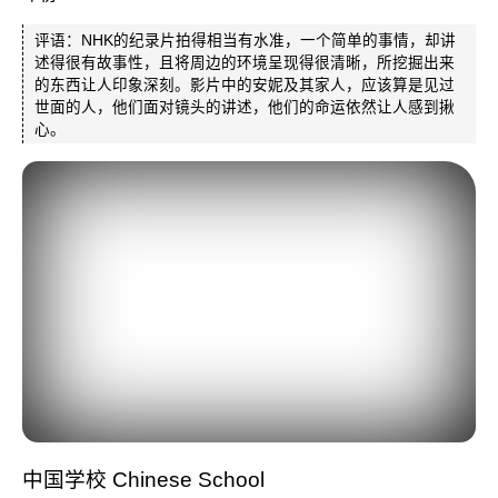
评语：NHK的纪录片拍得相当有水准，一个简单的事情，却讲
述得很有故事性，且将周边的环境呈现得很清晰，所挖掘出来
的东西让人印象深刻。影片中的安妮及其家人，应该算是见过
世面的人，他们面对镜头的讲述，他们的命运依然让人感到揪
心。
中国学校 Chinese School