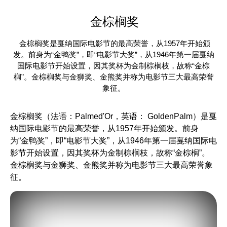
金棕榈奖
金棕榈奖是戛纳国际电影节的最高荣誉，从1957年开始颁
发。前身为“金鸭奖”，即“电影节大奖”，从1946年第一届戛纳
国际电影节开始设置，因其奖杯为金制棕榈枝，故称“金棕
榈”。金棕榈奖与金狮奖、金熊奖并称为电影节三大最高荣誉
象征。
金棕榈奖（法语：Palmed'Or，英语： GoldenPalm）是戛
纳国际电影节的最高荣誉，从1957年开始颁发。前身
为“金鸭奖”，即“电影节大奖”，从1946年第一届戛纳国际电
影节开始设置，因其奖杯为金制棕榈枝，故称“金棕榈”。
金棕榈奖与金狮奖、金熊奖并称为电影节三大最高荣誉象
征。