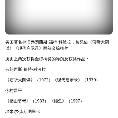
美国著名导演弗朗西斯·福特·科波拉，曾凭借
《窃听大阴
谋》
《现代启示录》
两获金棕榈奖
历史上两次获得金棕榈奖的导演及获奖作品：
弗朗西斯·福特·科波拉
《窃听大阴谋》
（1972）
《现代启示录》
（1979）
今村昌平
《楢山节考》
（1983）
《鳗鱼》
（1997）
埃米尔·库斯图里卡