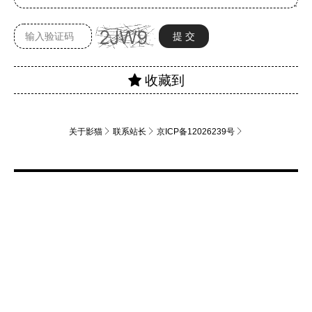
关于影猫
联系站长
京ICP备12026239号