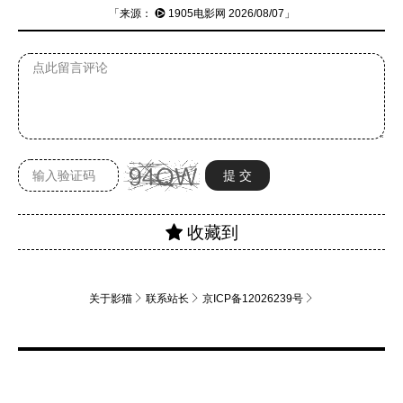
「来源：
1905电影网
2026/08/07」
关于影猫
联系站长
京ICP备12026239号