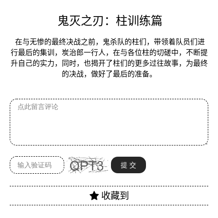
鬼灭之刃：柱训练篇
在与无惨的最终决战之前，鬼杀队的柱们，带领着队员们进
行最后的集训，炭治郎一行人，在与各位柱的切磋中，不断提
升自己的实力，同时，也揭开了柱们的更多过往故事，为最终
的决战，做好了最后的准备。