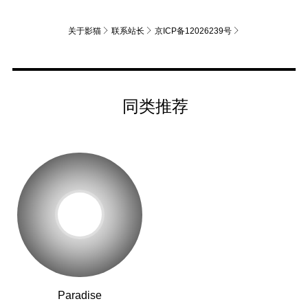
关于影猫
联系站长
京ICP备12026239号
同类推荐
Paradise