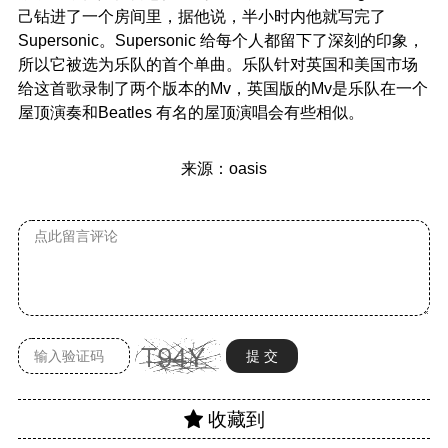
己钻进了一个房间里，据他说，半小时内他就写完了
Supersonic。Supersonic 给每个人都留下了深刻的印象，
所以它被选为乐队的首个单曲。乐队针对英国和美国市场
给这首歌录制了两个版本的mv，英国版的mv是乐队在一个
屋顶演奏和beatles 有名的屋顶演唱会有些相似。
来源：oasis