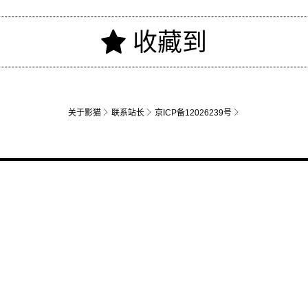
关于影猫
联系站长
京ICP备12026239号