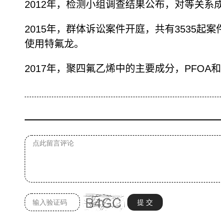
2012年，检测小组调查结果公布，对等关
2015年，群体诉讼案件开庭，共有3535
使用特氟龙。
2017年，聚四氟乙烯中的主要成分，PFO