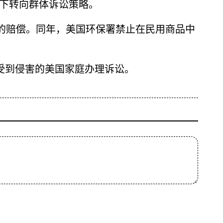
之下转向群体诉讼策略。
美元的赔偿。同年，美国环保署禁止在民用商品中
为受到侵害的美国家庭办理诉讼。