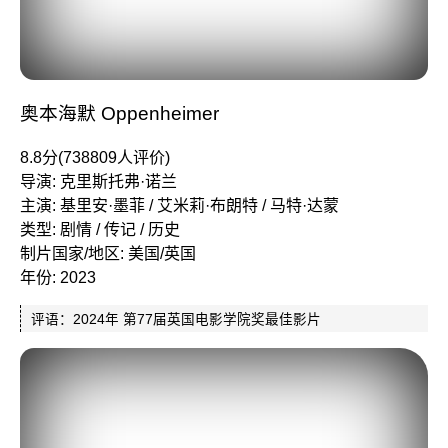
奥本海默 Oppenheimer
8.8分(738809人评价)
导演: 克里斯托弗·诺兰
主演: 基里安·墨菲 / 艾米莉·布朗特 / 马特·达蒙
类型: 剧情 / 传记 / 历史
制片国家/地区: 美国/英国
年份: 2023
评语：2024年 第77届英国电影学院奖最佳影片