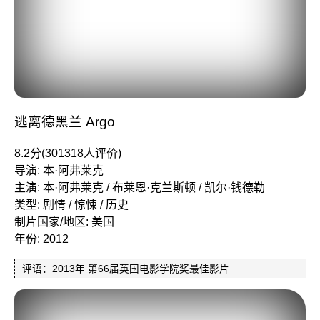
逃离德黑兰 Argo
8.2分(301318人评价)
导演: 本·阿弗莱克
主演: 本·阿弗莱克 / 布莱恩·克兰斯顿 / 凯尔·钱德勒
类型: 剧情 / 惊悚 / 历史
制片国家/地区: 美国
年份: 2012
评语：2013年 第66届英国电影学院奖最佳影片