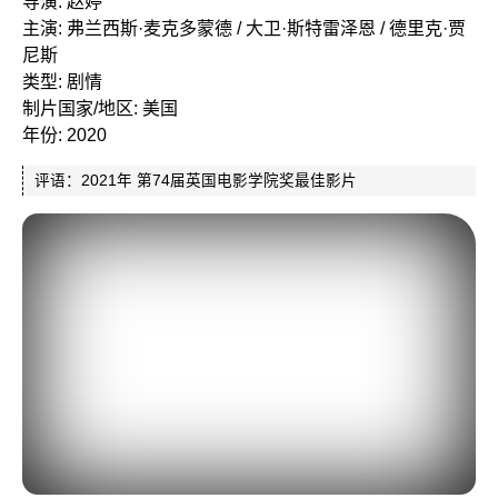
导演: 赵婷
主演: 弗兰西斯·麦克多蒙德 / 大卫·斯特雷泽恩 / 德里克·贾
尼斯
类型: 剧情
制片国家/地区: 美国
年份: 2020
评语：2021年 第74届英国电影学院奖最佳影片