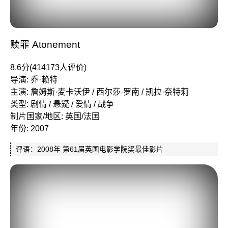
赎罪 Atonement
8.6分(414173人评价)
导演: 乔·赖特
主演: 詹姆斯·麦卡沃伊 / 西尔莎·罗南 / 凯拉·奈特莉
类型: 剧情 / 悬疑 / 爱情 / 战争
制片国家/地区: 英国/法国
年份: 2007
评语：2008年 第61届英国电影学院奖最佳影片