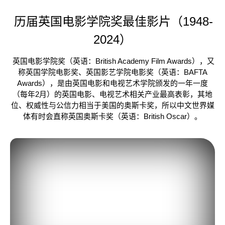
历届英国电影学院奖最佳影片（1948-
2024）
英国电影学院奖（英语：British Academy Film Awards），又
称英国学院电影奖、英国影艺学院电影奖（英语：BAFTA
Awards），是由英国电影和电视艺术学院颁发的一年一度
（每年2月）的英国电影、电视艺术相关产业最高表彰，其地
位、权威性与公信力相当于美国的奥斯卡奖，所以中文世界媒
体有时会直称英国奥斯卡奖（英语：British Oscar）。