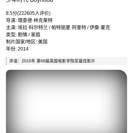
8.5分(222605人评价)
导演: 理查德·林克莱特
主演: 埃拉·科尔特兰 / 帕特丽夏·阿奎特 / 伊桑·霍克
类型: 剧情 / 家庭
制片国家/地区: 美国
年份: 2014
评语：2015年 第68届英国电影学院奖最佳影片