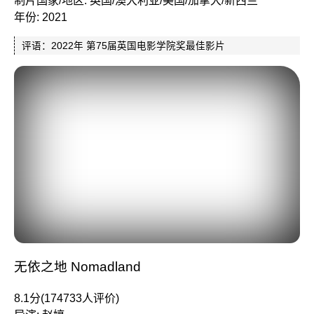
年份: 2021
评语：2022年 第75届英国电影学院奖最佳影片
无依之地 Nomadland
8.1分(174733人评价)