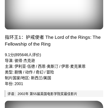
指环王1：护戒使者 The Lord of the Rings: The
Fellowship of the Ring
9.1分(895646人评价)
导演: 彼得·杰克逊
主演: 伊利亚·伍德 / 西恩·奥斯汀 / 伊恩·麦克莱恩
类型: 剧情 / 动作 / 奇幻 / 冒险
制片国家/地区: 新西兰/美国
年份: 2001
评语：2002年 第55届英国电影学院奖最佳影片