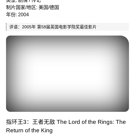
制片国家/地区: 美国/德国
年份: 2004
评语：2005年 第58届英国电影学院奖最佳影片
指环王3：王者无敌 The Lord of the Rings: The
Return of the King