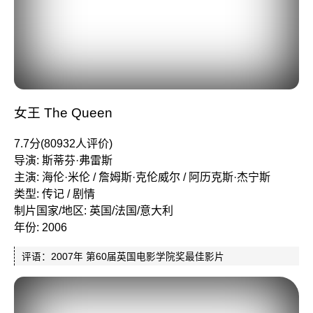
女王 The Queen
7.7分(80932人评价)
导演: 斯蒂芬·弗雷斯
主演: 海伦·米伦 / 詹姆斯·克伦威尔 / 阿历克斯·杰宁斯
类型: 传记 / 剧情
制片国家/地区: 英国/法国/意大利
年份: 2006
评语：2007年 第60届英国电影学院奖最佳影片