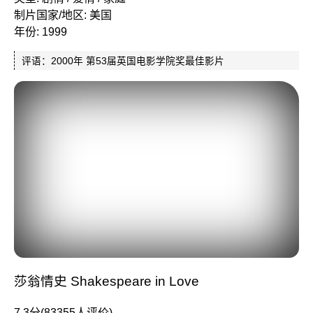
制片国家/地区: 美国
年份: 1999
评语：2000年 第53届英国电影学院奖最佳影片
莎翁情史 Shakespeare in Love
7.3分(83355人评价)