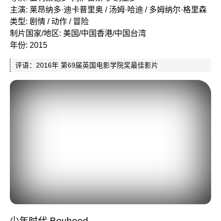
主演: 莱昂纳多·迪卡普里奥 / 汤姆·哈迪 / 多姆纳尔·格里森
类型: 剧情 / 动作 / 冒险
制片国家/地区: 美国/中国香港/中国台湾
年份: 2015
评语：2016年 第69届英国电影学院奖最佳影片
少年时代 Boyhood