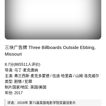
三块广告牌 Three Billboards Outside Ebbing,
Missouri
8.7分(865511人评价)
导演: 马丁·麦克唐纳
主演: 弗兰西斯·麦克多蒙德 / 伍迪·哈里森 / 山姆·洛克威尔
类型: 剧情 / 犯罪
制片国家/地区: 英国/美国
年份: 2017
评语：2018年 第71届英国电影学院奖最佳影片