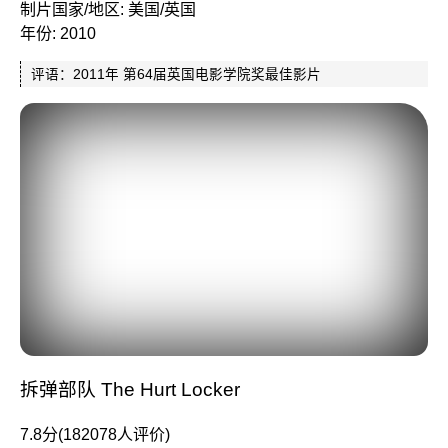
制片国家/地区: 美国/英国
年份: 2010
评语：2011年 第64届英国电影学院奖最佳影片
拆弹部队 The Hurt Locker
7.8分(182078人评价)