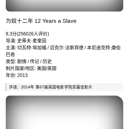
为奴十二年 12 Years a Slave
8.3分(256026人评价)
导演: 史蒂夫·麦奎因
主演: 切瓦特·埃加福 / 迈克尔·法斯宾德 / 本尼迪克特·康伯
巴奇
类型: 剧情 / 传记 / 历史
制片国家/地区: 美国/英国
年份: 2013
评语：2014年 第67届英国电影学院奖最佳影片