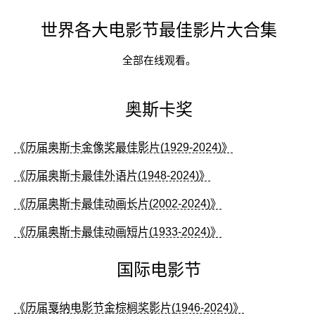
世界各大电影节最佳影片大合集
全部在线观看。
奥斯卡奖
《历届奥斯卡金像奖最佳影片(1929-2024)》
《历届奥斯卡最佳外语片(1948-2024)》
《历届奥斯卡最佳动画长片(2002-2024)》
《历届奥斯卡最佳动画短片(1933-2024)》
国际电影节
《历届戛纳电影节金棕榈奖影片(1946-2024)》