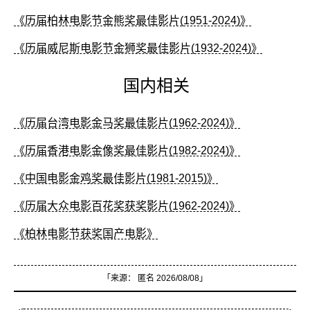
《历届柏林电影节金熊奖最佳影片(1951-2024)》
《历届威尼斯电影节金狮奖最佳影片(1932-2024)》
国内相关
《历届台湾电影金马奖最佳影片(1962-2024)》
《历届香港电影金像奖最佳影片(1982-2024)》
《中国电影金鸡奖最佳影片(1981-2015)》
《历届大众电影百花奖获奖影片(1962-2024)》
《柏林电影节获奖国产电影》
「来源：
匿名
2026/08/08」